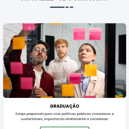
GRADUAÇÃO
Esteja preparado para criar políticas públicas inovadoras e
sustentáveis, impactando diretamente a sociedade.