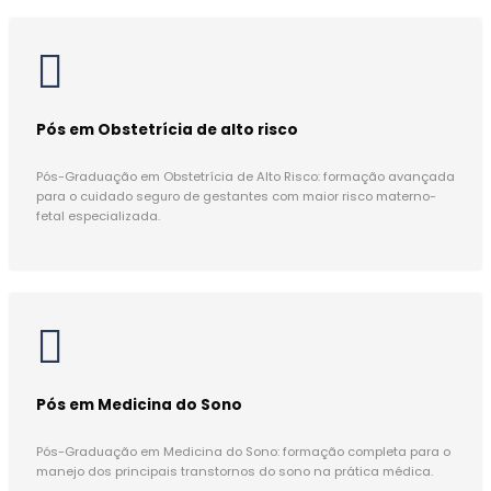
Pós em Obstetrícia de alto risco
Pós-Graduação em Obstetrícia de Alto Risco: formação avançada
para o cuidado seguro de gestantes com maior risco materno-
fetal especializada.
Pós em Medicina do Sono
Pós-Graduação em Medicina do Sono: formação completa para o
manejo dos principais transtornos do sono na prática médica.