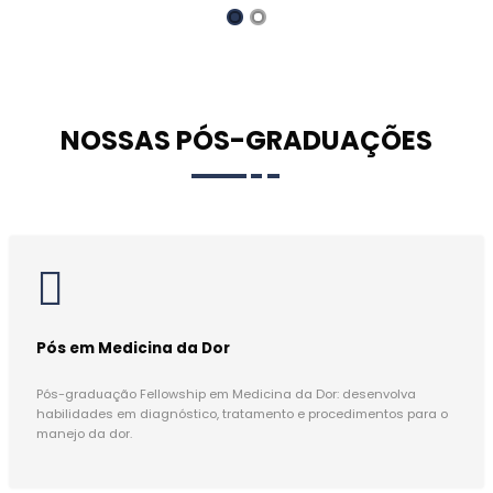
NOSSAS PÓS-GRADUAÇÕES
Pós em Medicina da Dor
Pós-graduação Fellowship em Medicina da Dor: desenvolva
habilidades em diagnóstico, tratamento e procedimentos para o
manejo da dor.