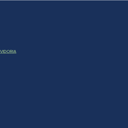
VIDORIA