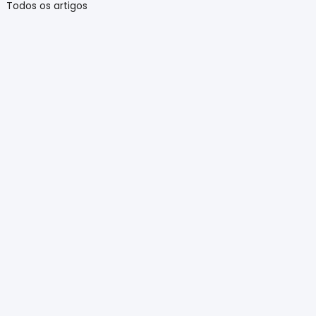
Todos os artigos