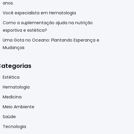
anos.
Você especialista em Hematologia
Como a suplementação ajuda na nutrição
esportiva e estética?
Uma Gota no Oceano: Plantando Esperança e
Mudanças
ategorias
Estética
Hematologia
Medicina
Meio Ambiente
Saúde
Tecnologia