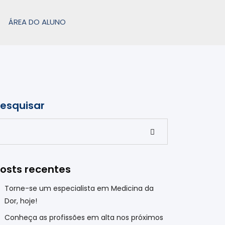
ÁREA DO ALUNO
esquisar
Pesquisar
osts recentes
Torne-se um especialista em Medicina da
Dor, hoje!
Conheça as profissões em alta nos próximos