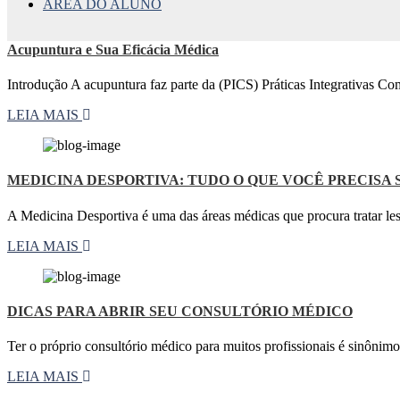
ÁREA DO ALUNO
Acupuntura e Sua Eficácia Médica
Introdução A acupuntura faz parte da (PICS) Práticas Integrativas Co
LEIA MAIS
MEDICINA DESPORTIVA: TUDO O QUE VOCÊ PRECISA
A Medicina Desportiva é uma das áreas médicas que procura tratar l
LEIA MAIS
DICAS PARA ABRIR SEU CONSULTÓRIO MÉDICO
Ter o próprio consultório médico para muitos profissionais é sinônim
LEIA MAIS