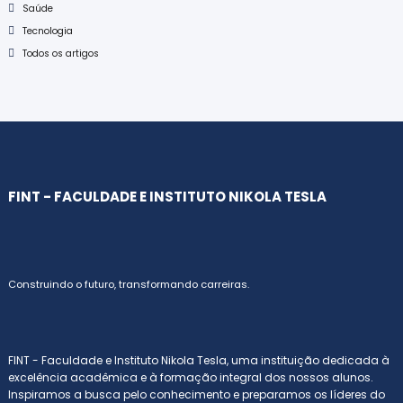
Saúde
Tecnologia
Todos os artigos
FINT - FACULDADE E INSTITUTO NIKOLA TESLA
Construindo o futuro, transformando carreiras.
FINT - Faculdade e Instituto Nikola Tesla, uma instituição dedicada à
excelência acadêmica e à formação integral dos nossos alunos.
Inspiramos a busca pelo conhecimento e preparamos os líderes do