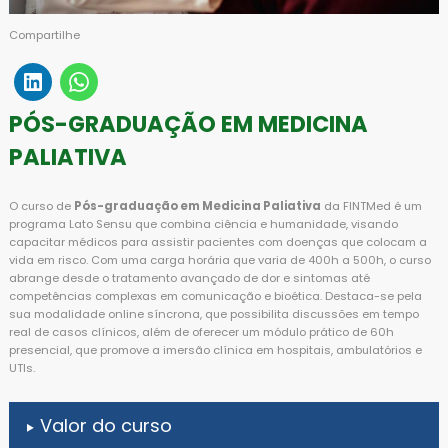
Compartilhe
PÓS-GRADUAÇÃO EM MEDICINA
PALIATIVA
O curso de
Pós-graduação em Medicina Paliativa
da FINTMed é um
programa Lato Sensu que combina ciência e humanidade, visando
capacitar médicos para assistir pacientes com doenças que colocam a
vida em risco. Com uma carga horária que varia de 400h a 500h, o curso
abrange desde o tratamento avançado de dor e sintomas até
competências complexas em comunicação e bioética. Destaca-se pela
sua modalidade online síncrona, que possibilita discussões em tempo
real de casos clínicos, além de oferecer um módulo prático de 60h
presencial, que promove a imersão clínica em hospitais, ambulatórios e
UTIs.
Valor do curso