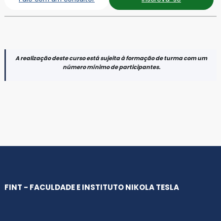
A realização deste curso está sujeita à formação de turma com um
número mínimo de participantes.
FINT - FACULDADE E INSTITUTO NIKOLA TESLA